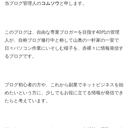
当ブログ管理人の
コムソウ
と申します。
このブログは、自由な専業ブロガーを目指す40代の管理
人が、自称ブログ修行中と称して山奥の一軒家の一室で
日々パソコン作業にいそしむ様子を、赤裸々に情報発信す
るブログです。
ブログ初心者の方や、これから副業でネットビジネスを始
めたいという方に、少しでもお役に立てる情報が発信でき
たらと考えています。