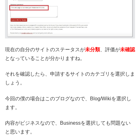
現在の自分のサイトのステータスが
未分類
、評価が
未確認
となっていることが分かりますね。
それを確認したら、申請するサイトのカテゴリを選択しま
しょう。
今回の僕の場合はこのブログなので、Blog/Wikiを選択し
ます。
内容がビジネスなので、Businessを選択しても問題ない
と思います。