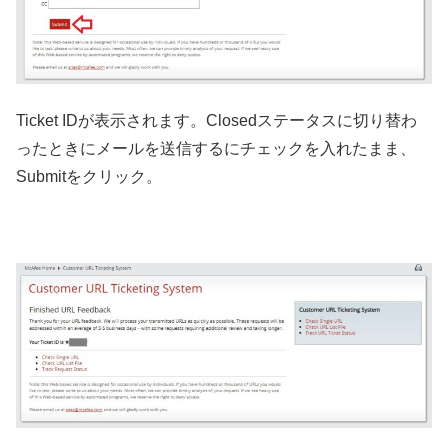
Ticket IDが表示されます。Closedステータスに切り替わ
ったときにメールを送信するにチェックを入れたまま、
Submitをクリック。