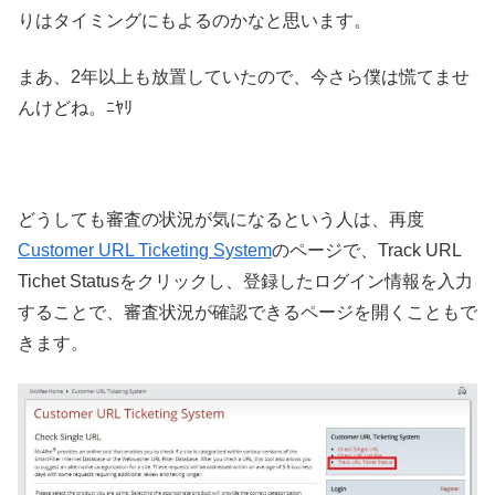
りはタイミングにもよるのかなと思います。
まあ、2年以上も放置していたので、今さら僕は慌てませ
んけどね。ﾆﾔﾘ
どうしても審査の状況が気になるという人は、再度
Customer URL Ticketing System
のページで、Track URL
Tichet Statusをクリックし、登録したログイン情報を入力
することで、審査状況が確認できるページを開くこともで
きます。