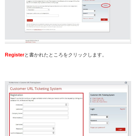
Register
と書かれたところをクリックします。