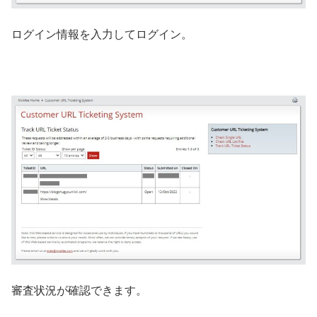
ログイン情報を入力してログイン。
審査状況が確認できます。