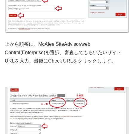
上から順番に、McAfee SiteAdvisor/web
Control(Enterprise)を選択、審査してもらいたいサイト
URLを入力、最後にCheck URLをクリックします。