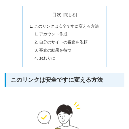
目次
このリンクは安全ですに変える方法
アカウント作成
自分のサイトの審査を依頼
審査の結果を待つ
おわりに
このリンクは安全ですに変える方法