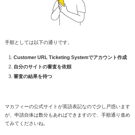
手順としては以下の通りです。
Customer URL Ticketing Systemでアカウント作成
自分のサイトの審査を依頼
審査の結果を待つ
マカフィーの公式サイトが英語表記なので少し戸惑います
が、申請自体は数分もあればできますので、手順通り進め
てみてくださいね。