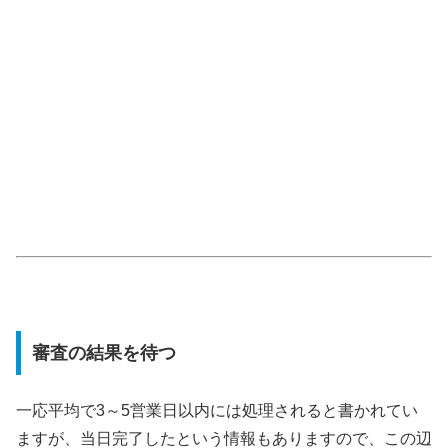
審査の結果を待つ
一応平均で3～5営業日以内には処理されると書かれてい
ますが、当日完了したという情報もありますので、この辺