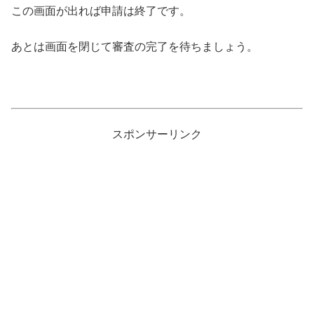
この画面が出れば申請は終了です。
あとは画面を閉じて審査の完了を待ちましょう。
スポンサーリンク