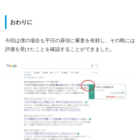
おわりに
今回は僕の場合も平日の昼頃に審査を依頼し、その晩には
評価を受けたことを確認することができました。