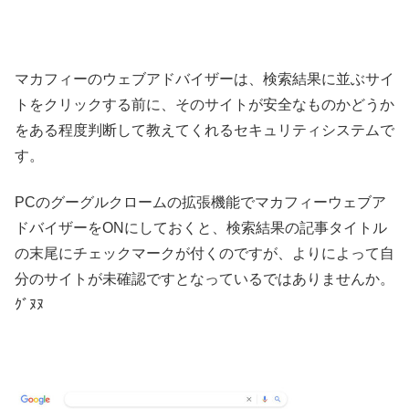
マカフィーのウェブアドバイザーは、検索結果に並ぶサイ
トをクリックする前に、そのサイトが安全なものかどうか
をある程度判断して教えてくれるセキュリティシステムで
す。
PCのグーグルクロームの拡張機能でマカフィーウェブア
ドバイザーをONにしておくと、検索結果の記事タイトル
の末尾にチェックマークが付くのですが、よりによって自
分のサイトが未確認ですとなっているではありませんか。
ｸﾞﾇﾇ