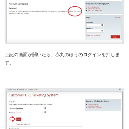
上記の画面が開いたら、赤丸のほうのログインを押しま
す。