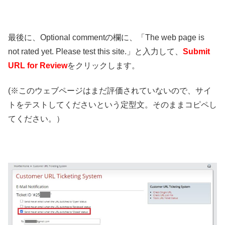
最後に、Optional commentの欄に、「The web page is
not rated yet. Please test this site.」と入力して、
Submit
URL for Review
をクリックします。
(※このウェブページはまだ評価されていないので、サイ
トをテストしてくださいという定型文。そのままコピペし
てください。）