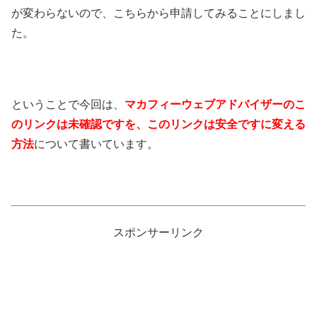
が変わらないので、こちらから申請してみることにしまし
た。
ということで今回は、
マカフィーウェブアドバイザーのこ
のリンクは未確認ですを、このリンクは安全ですに変える
方法
について書いています。
スポンサーリンク