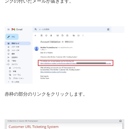
ンクの付いたメールが届きます。
赤枠の部分のリンクをクリックします。