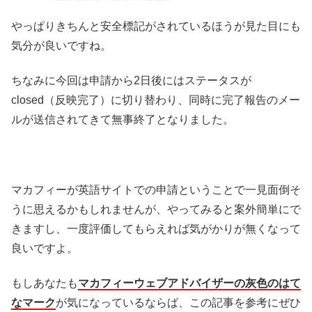
やっぱりきちんと安全標記がされているほうが見た目にも
気分が良いですね。
ちなみに今回は申請から2日後にはステータスが
closed（反映完了）に切り替わり、同時に完了報告のメー
ルが送信されてきて無事終了となりました。
マカフィーが英語サイトでの申請ということで一見面倒そ
うに思えるかもしれませんが、やってみると案外簡単にで
きますし、一度評価してもらえれば気がかりが無くなって
良いですよ。
もしあなたも
マカフィーウェブアドバイザーの灰色のはて
なマーク
が気になっているならば、この記事を参考にぜひ