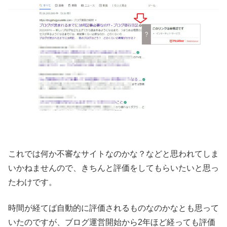
これでは何か不審なサイトなのかな？などと思われてしま
いかねませんので、きちんと評価をしてもらいたいと思っ
たわけです。
時間が経てば自動的に評価されるものなのかなとも思って
いたのですが、ブログ運営開始から2年ほど経っても評価