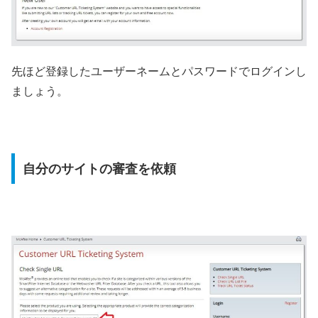
先ほど登録したユーザーネームとパスワードでログインし
ましょう。
自分のサイトの審査を依頼