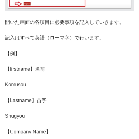
開いた画面の各項目に必要事項を記入していきます。
記入はすべて英語（ローマ字）で行います。
【例】
【firstname】名前
Komusou
【Lastname】苗字
Shugyou
【Company Name】