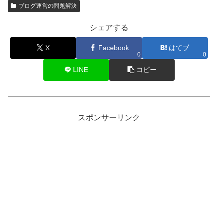
ブログ運営の問題解決
シェアする
X
Facebook
はてブ
0
0
LINE
コピー
スポンサーリンク