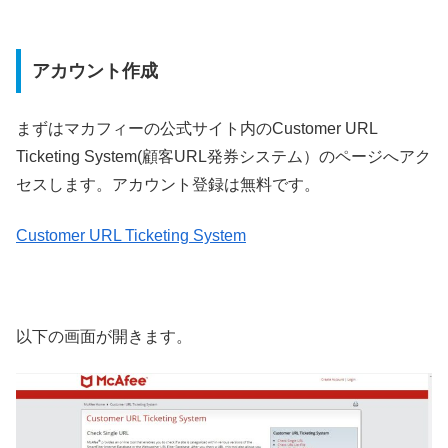
アカウント作成
まずはマカフィーの公式サイト内のCustomer URL
Ticketing System(顧客URL発券システム）のページへアク
セスします。アカウント登録は無料です。
Customer URL Ticketing System
以下の画面が開きます。