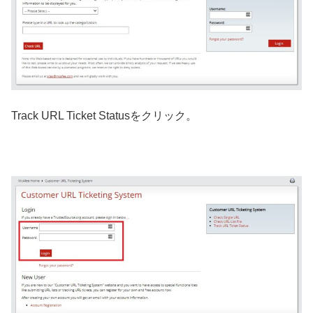
Track URL Ticket Statusをクリック。