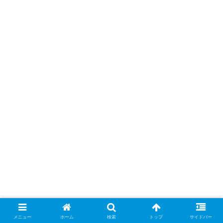
メニュー
ホーム
検索
トップ
サイドバー