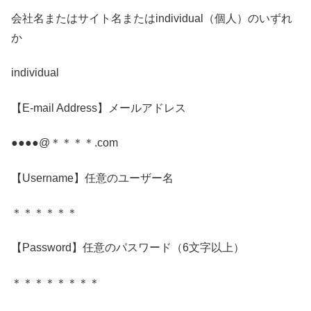
会社名またはサイト名またはindividual（個人）のいずれ
か
individual
【E-mail Address】メールアドレス
●●●●@＊＊＊＊.com
【Username】任意のユーザー名
＊＊＊＊＊＊
【Password】任意のパスワード（6文字以上）
＊＊＊＊＊＊＊＊