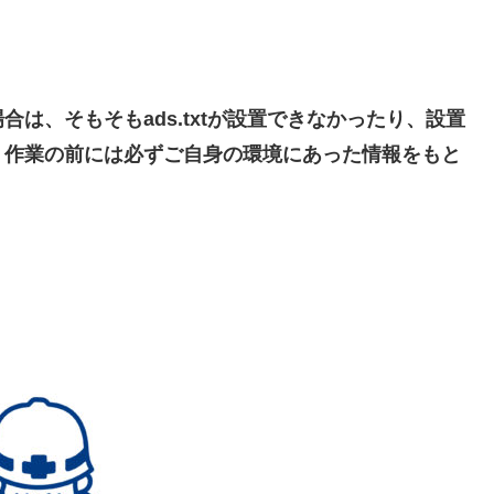
は、そもそもads.txtが設置できなかったり、設置
、作業の前には必ずご自身の環境にあった情報をもと
。