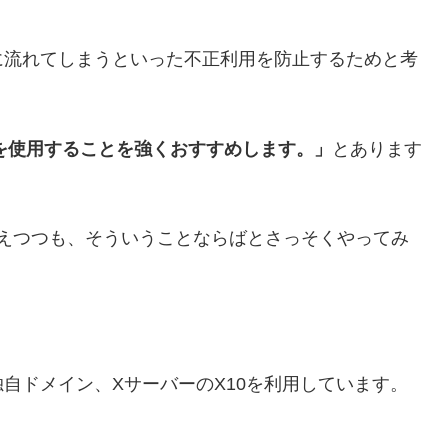
に流れてしまうといった不正利用を防止するためと考
txtを使用することを強くおすすめします。」
とあります
えつつも、そういうことならばとさっそくやってみ
自ドメイン、XサーバーのX10を利用しています。