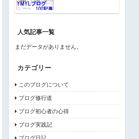
人気記事一覧
まだデータがありません。
カテゴリー
このブログについて
ブログ修行道
ブログ初心者の心得
ブログ実践記
ブログ日記