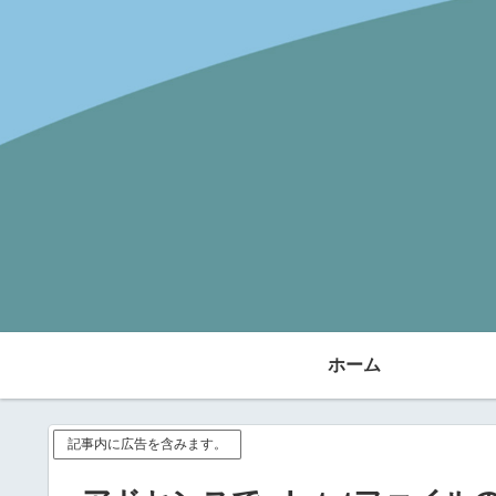
ホーム
記事内に広告を含みます。