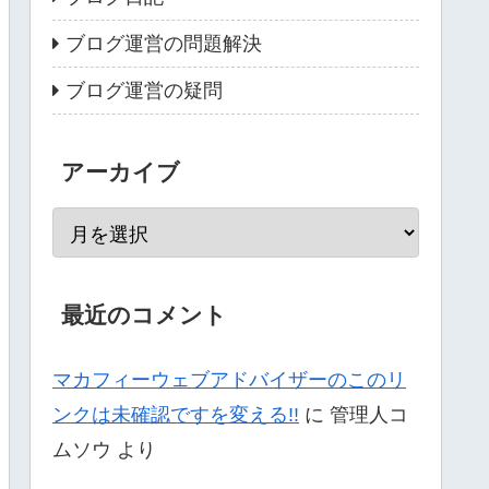
ブログ運営の問題解決
ブログ運営の疑問
アーカイブ
最近のコメント
マカフィーウェブアドバイザーのこのリ
ンクは未確認ですを変える!!
に
管理人コ
ムソウ
より