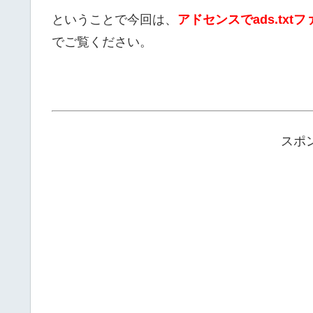
ということで今回は、
アドセンスでads.tx
でご覧ください。
スポ