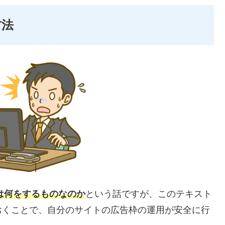
方法
）とは何をするものなのか
という話ですが、このテキスト
おくことで、自分のサイトの広告枠の運用が安全に行