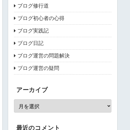
ブログ修行道
ブログ初心者の心得
ブログ実践記
ブログ日記
ブログ運営の問題解決
ブログ運営の疑問
アーカイブ
最近のコメント