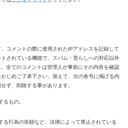
、コメントの際に使用されたIPアドレスを記録して
ートされている機能で、スパム・荒らしへの対応以外
ん。全てのコメントは管理人が事前にその内容を確認
らかじめご了承下さい。加えて、次の各号に掲げる内
認せず、削除する事があります。
するもの。
する行為の依頼など、法律によって禁止されている