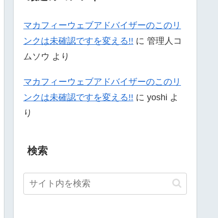
マカフィーウェブアドバイザーのこのリ
ンクは未確認ですを変える!!
に
管理人コ
ムソウ
より
マカフィーウェブアドバイザーのこのリ
ンクは未確認ですを変える!!
に
yoshi
よ
り
検索