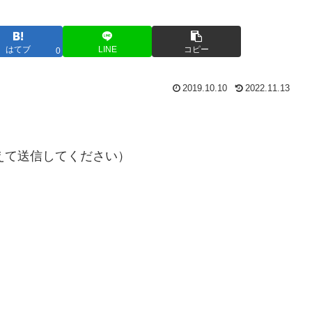
はてブ
LINE
コピー
0
2019.10.10
2022.11.13
@に変えて送信してください）