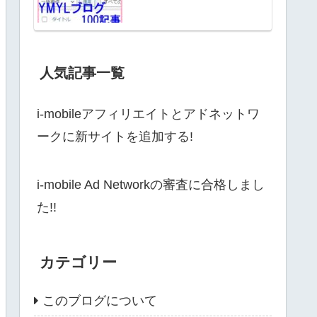
人気記事一覧
i-mobileアフィリエイトとアドネットワ
ークに新サイトを追加する!
i-mobile Ad Networkの審査に合格しまし
た!!
カテゴリー
このブログについて