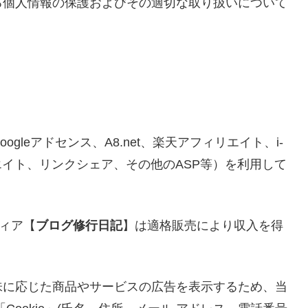
る個人情報の保護およびその適切な取り扱いについて
leアドセンス、A8.net、楽天アフィリエイト、i-
リエイト、リンクシェア、その他のASP等）を利用して
ディア【
ブログ修行日記
】は適格販売により収入を得
味に応じた商品やサービスの広告を表示するため、当