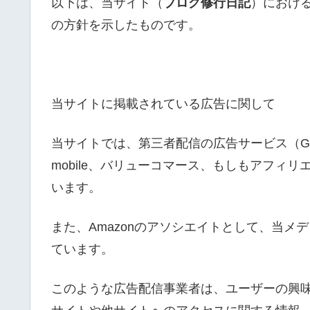
以下は、当サイト（
ブログ修行日記
）におけ
の方針を示したものです。
当サイトに掲載されている広告に関して
当サイトでは、第三者配信の広告サービス（Goog
mobile、バリューコマース、もしもアフィ
います。
また、Amazonのアソシエイトとして、当メ
ています。
このような広告配信事業者は、ユーザーの興