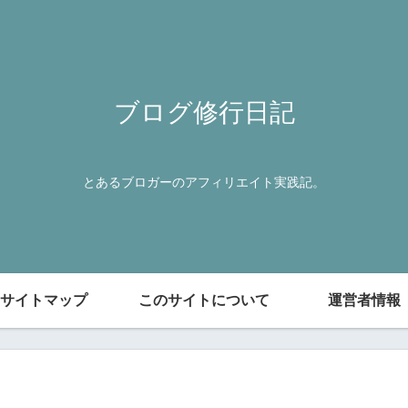
ブログ修行日記
とあるブロガーのアフィリエイト実践記。
サイトマップ
このサイトについて
運営者情報