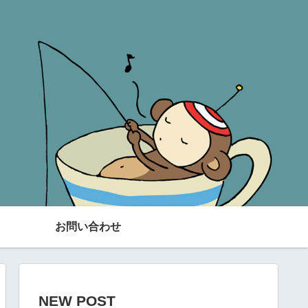
お問い合わせ
NEW POST