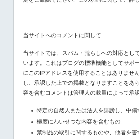
当サイトへのコメントに関して
当サイトでは、スパム・荒らしへの対応として
います。これはブログの標準機能としてサポ
にこのIPアドレスを使用することはありませ
し、承認した上での掲載となりますことをあ
容を含むコメントは管理人の裁量によって承
特定の自然人または法人を誹謗し、中傷
極度にわいせつな内容を含むもの。
禁制品の取引に関するものや、他者を害