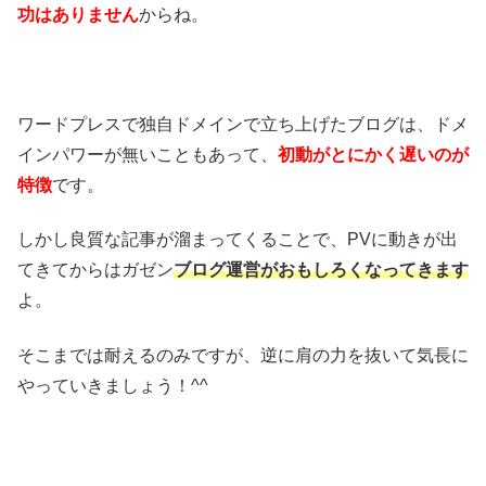
功はありません
からね。
ワードプレスで独自ドメインで立ち上げたブログは、ドメ
インパワーが無いこともあって、
初動がとにかく遅いのが
特徴
です。
しかし良質な記事が溜まってくることで、PVに動きが出
てきてからはガゼン
ブログ運営がおもしろくなってきます
よ。
そこまでは耐えるのみですが、逆に肩の力を抜いて気長に
やっていきましょう！^^