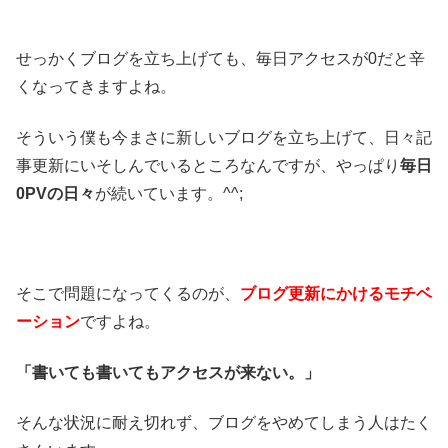
せっかくブログを立ち上げても、毎日アクセスが0だと辛
くなってきますよね。
そういう僕も今まさに新しいブログを立ち上げて、日々記
事更新にいそしんでいるところなんですが、やっぱり
毎日
0PVの日々
が続いています。^^;
そこで問題になってくるのが、
ブログ更新にかけるモチベ
ーション
ですよね。
「書いても書いてもアクセスが来ない。」
そんな状況に耐え切れず、ブログをやめてしまう人はたく