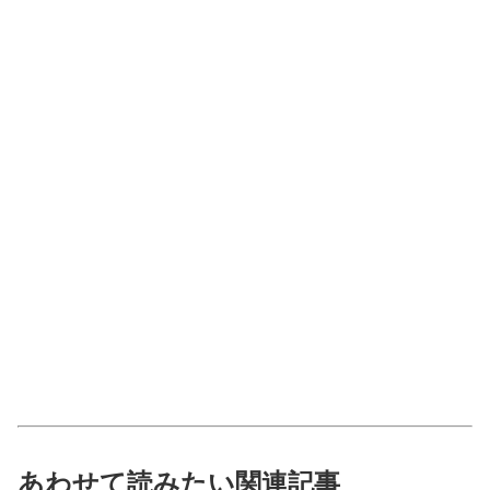
あわせて読みたい関連記事