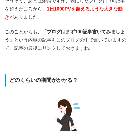
そうそう、あとは余談ですが、表にしたブログは100記事
を超えたころから、
1日1000PVを超えるような大きな動
き
がありました。
このことからも、
「ブログはまず100記事書いてみましょ
う」
という内容の記事もこのブログの中で書いていますの
で、記事の最後にリンクしておきますね。
どのくらいの期間がかかる？