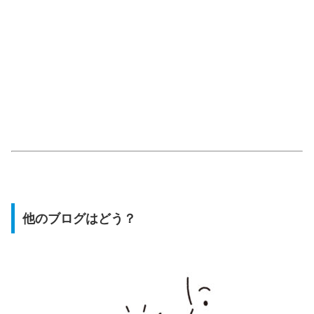
他のブログはどう？