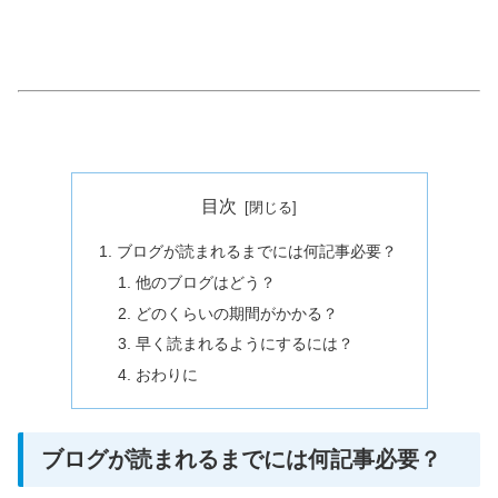
目次
ブログが読まれるまでには何記事必要？
他のブログはどう？
どのくらいの期間がかかる？
早く読まれるようにするには？
おわりに
ブログが読まれるまでには何記事必要？