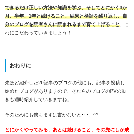
できるだけ正しい方法や知識を学ぶ、そしてとにかく3か
月、半年、1年と続けること、結果と検証を繰り返し、自
分のブログを読者さんに読まれるまで育て上げること
、こ
れにこだわっていきましょう！
おわりに
先ほど紹介した20記事のブログの他にも、記事を投稿し
始めたブログがありますので、それらのブログのPVの動
きも適時紹介していきますね。
そのためにも僕もまずは書かないと･･･。^^;
とにかくやってみる、あとは続けること、その先にしか成