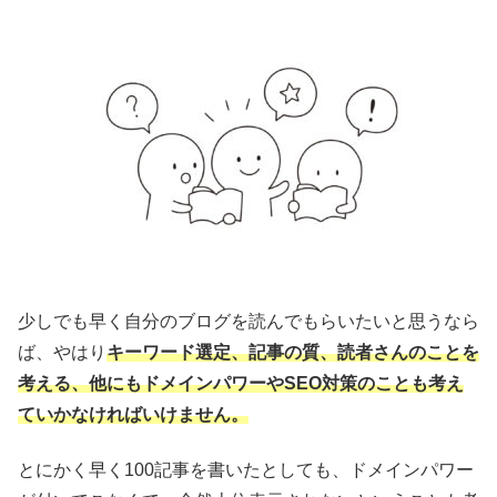
少しでも早く自分のブログを読んでもらいたいと思うなら
ば、やはり
キーワード選定、記事の質、読者さんのことを
考える、他にもドメインパワーやSEO対策のことも考え
ていかなければいけません。
とにかく早く100記事を書いたとしても、ドメインパワー