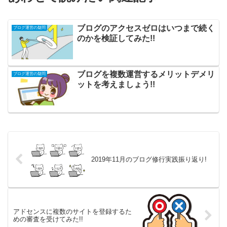
ブログのアクセスゼロはいつまで続く
ブログ運営の疑問
のかを検証してみた!!
ブログを複数運営するメリットデメリ
ブログ運営の疑問
ットを考えましょう!!
2019年11月のブログ修行実践振り返り!
アドセンスに複数のサイトを登録するた
めの審査を受けてみた!!