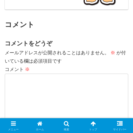
コメント
コメントをどうぞ
メールアドレスが公開されることはありません。
※
が付
いている欄は必須項目です
コメント
※
メニュー
ホーム
検索
トップ
サイドバー
名前
※