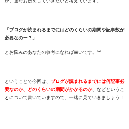
が、適時お伝えしていきたいと考えています。
「ブログが読まれるまでにはどのくらいの期間や記事数が
必要なのー？」
とお悩みのあなたの参考になれば幸いです。^^
ということで今回は、
ブログが読まれるまでには何記事必
要なのか、どのくらいの期間がかかるのか
、などというこ
とについて書いていますので、一緒に見ていきましょう！