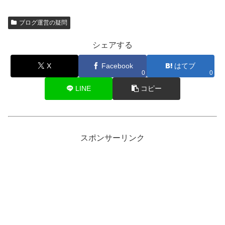
ブログ運営の疑問
シェアする
X
Facebook
はてブ
0
0
LINE
コピー
スポンサーリンク