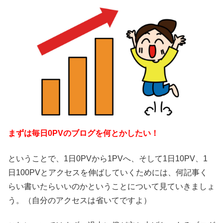
まずは毎日0PVのブログを何とかしたい！
ということで、1日0PVから1PVへ、そして1日10PV、1
日100PVとアクセスを伸ばしていくためには、何記事く
らい書いたらいいのかということについて見ていきましょ
う。（自分のアクセスは省いてですよ）