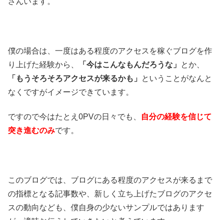
さんいます。
僕の場合は、一度はある程度のアクセスを稼ぐブログを作
り上げた経験から、
「今はこんなもんだろうな」
とか、
「もうそろそろアクセスが来るかも」
ということがなんと
なくですがイメージできています。
ですので今はたとえ0PVの日々でも、
自分の経験を信じて
突き進むのみ
です。
このブログでは、ブログにある程度のアクセスが来るまで
の指標となる記事数や、新しく立ち上げたブログのアクセ
スの動向なども、僕自身の少ないサンプルではあります