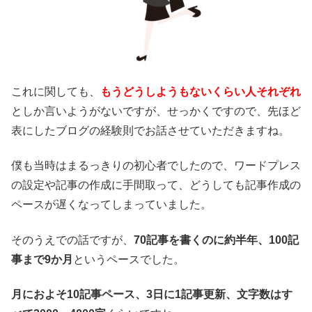
これに関しても、
もうどうしようもないくらい人それぞれ
としか言いようがないですが、せっかくですので、先ほど
表にしたブログの経験則でお話させていただきますね。
僕も当時はまるっきりの初心者でしたので、ワードプレス
の設定や記事の作成に手間取って、どうしても記事作成の
ペースが遅くなってしまっていました。
そのうえでの話ですが、
70記事を書くのに約半年、100記
事まで9か月
というペースでした。
月におよそ10記事ペース、3日に1記事更新、文字数はす