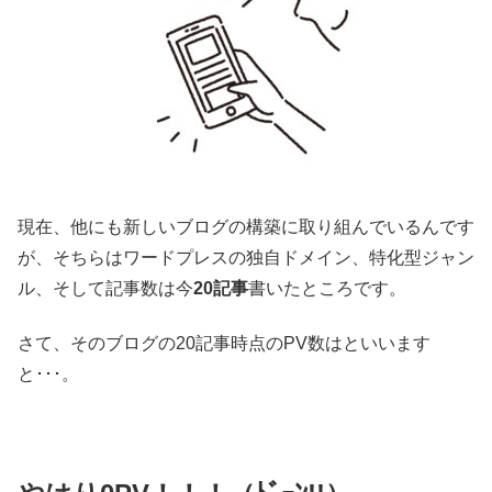
現在、他にも新しいブログの構築に取り組んでいるんです
が、そちらはワードプレスの独自ドメイン、特化型ジャン
ル、そして記事数は今
20記事
書いたところです。
さて、そのブログの20記事時点のPV数はといいます
と･･･。