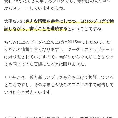
現在PVがたくさん集まるブログでも、最初はみんな0PV
からスタートしていますからね。
大事なのは
色んな情報を参考にしつつ、自分のブログで検
証しながら、書くことを継続する
ということですね。
ちなみに上のブログの立ち上げは2015年でしたので、だ
んだんと情報も古くなりますし、グーグルのアップデート
は繰り返されていますので、当然ながら今同じことをやっ
ても同じような実績になるとは限りません。
だからこそ、僕も新しいブログを立ち上げて検証している
ところですし、その結果も今後このブログの中で報告して
いけたらと考えています。