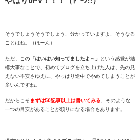
やはり0PV！！！（ﾄﾞｰﾝ!!）
そうでしょうそうでしょう、分かっていますよ、そうなる
ことはね。（ほーん）
ただ、この
「はいはい知ってましたよ～」
という感覚が結
構大事なことで、初めてブログを立ち上げた人は、先の見
えない不安さゆえに、やっぱり途中でやめてしまうことが
多いんですね。
だからこそ
まずは50記事以上は書いてみる
、そのような
一つの目安があることが頼りになる場合もあります。