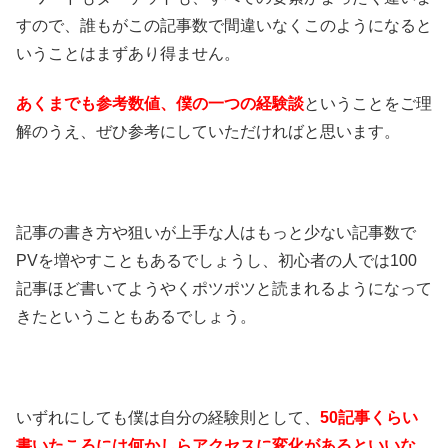
すので、誰もがこの記事数で間違いなくこのようになると
いうことはまずあり得ません。
あくまでも参考数値、僕の一つの経験談
ということをご理
解のうえ、ぜひ参考にしていただければと思います。
記事の書き方や狙いが上手な人はもっと少ない記事数で
PVを増やすこともあるでしょうし、初心者の人では100
記事ほど書いてようやくポツポツと読まれるようになって
きたということもあるでしょう。
いずれにしても僕は自分の経験則として、
50記事くらい
書いたころには何かしらアクセスに変化があるといいな
、