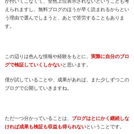
が付いてこなくて、全然上位表示されないということも考
えられますし、無料ブログのほうが早く読まれるからとい
う理由で選んでしまうと、あとで苦労することもありま
す。
この辺りは色んな情報や経験をもとに、
実際に自分のブロ
グで検証していくしかない
と思います。
僕が試していることや、成果があれば、また少しずつこの
ブログで公開していきますね。
ただ一つ分かっていることは、
ブログはとにかく継続しな
ければ成果も検証も収益も得られない
ということです。