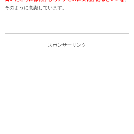
そのように意識しています。
スポンサーリンク