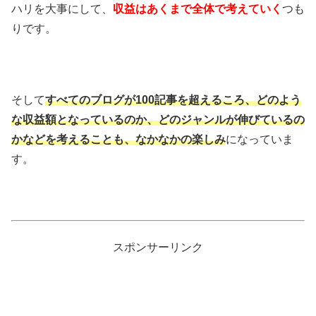
ハリを大事にして、
収益はあくまで全体で考えていく
つも
りです。
そして
すべてのブログが100記事を超えるころ、どのよう
な収益額となっているのか、どのジャンルが伸びているの
かなどを考えることも、なかなかの楽しみ
になっていま
す。
スポンサーリンク