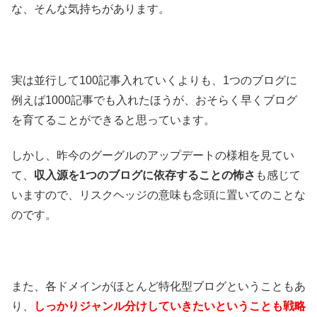
な、そんな気持ちがあります。
実は並行して100記事入れていくよりも、1つのブログに
例えば1000記事でも入れたほうが、おそらく早くブログ
を育てることができると思っています。
しかし、昨今のグーグルのアップデートの様相を見てい
て、
収入源を1つのブログに依存することの怖さ
も感じて
いますので、リスクヘッジの意味も念頭に置いてのことな
のです。
また、各ドメインがほとんど特化型ブログということもあ
り、
しっかりジャンル分けしていきたいということも戦略