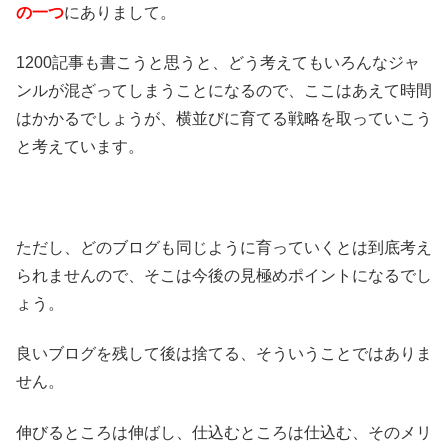
の一つ
にありまして。
1200記事も書こうと思うと、どう考えてもいろんなジャ
ンルが混ざってしまうことになるので、ここはあえて時間
はかかるでしょうが、横並びに育てる戦略を取っていこう
と考えています。
ただし、どのブログも同じように育っていくとは到底考え
られませんので、そこは今後の見極めポイントになるでし
ょう。
良いブログを残して後は捨てる、そういうことではありま
せん。
伸びるところは伸ばし、仕込むところは仕込む、そのメリ