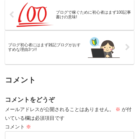
ブログで稼ぐために初心者はまず100記事
書けの意味!
ブログ初心者にはまず雑記ブログがおす
すめな理由3つ!!
コメント
コメントをどうぞ
メールアドレスが公開されることはありません。
※
が付
いている欄は必須項目です
コメント
※