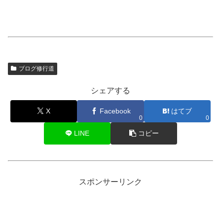
ブログ修行道
シェアする
X
Facebook
はてブ
0
0
LINE
コピー
スポンサーリンク