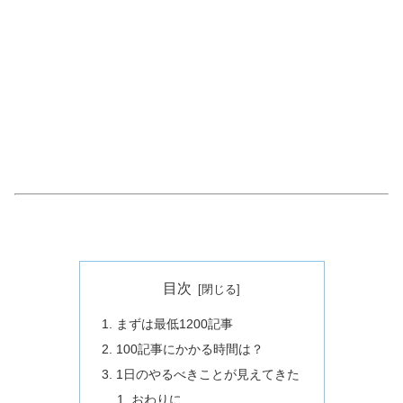
目次
まずは最低1200記事
100記事にかかる時間は？
1日のやるべきことが見えてきた
おわりに