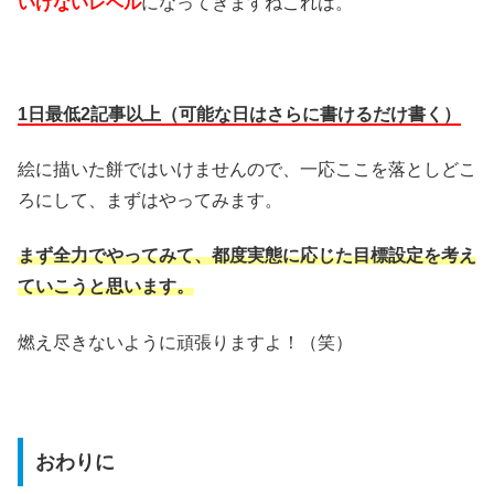
いけないレベル
になってきますねこれは。
1日最低2記事以上（可能な日はさらに書けるだけ書く）
絵に描いた餅ではいけませんので、一応ここを落としどこ
ろにして、まずはやってみます。
まず全力でやってみて、都度実態に応じた目標設定を考え
ていこうと思います。
燃え尽きないように頑張りますよ！（笑）
おわりに