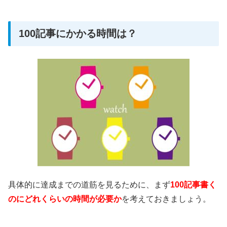
100記事にかかる時間は？
具体的に達成までの道筋を見るために、まず
100記事書く
のにどれくらいの時間が必要か
を考えておきましょう。