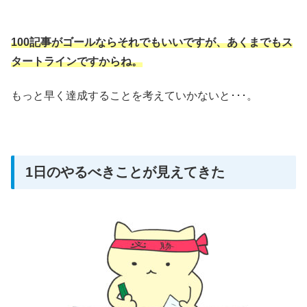
100記事がゴールならそれでもいいですが、あくまでもス
タートラインですからね。
もっと早く達成することを考えていかないと･･･。
1日のやるべきことが見えてきた