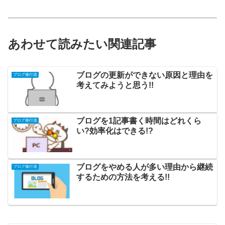
あわせて読みたい関連記事
ブログの更新ができない原因と理由を
ブログ修行道
考えてみようと思う!!
ブログを1記事書く時間はどれくら
ブログ修行道
い?効率化はできる!?
ブログをやめる人が多い理由から継続
ブログ修行道
するための方法を考える!!