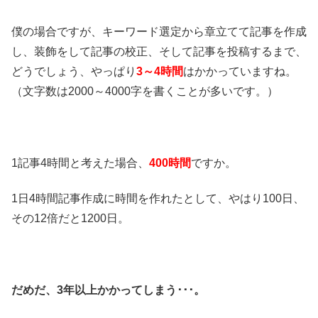
僕の場合ですが、キーワード選定から章立てて記事を作成
し、装飾をして記事の校正、そして記事を投稿するまで、
どうでしょう、やっぱり
3～4時間
はかかっていますね。
（文字数は2000～4000字を書くことが多いです。）
1記事4時間と考えた場合、
400時間
ですか。
1日4時間記事作成に時間を作れたとして、やはり100日、
その12倍だと1200日。
だめだ、3年以上かかってしまう･･･。