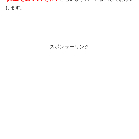
します。
スポンサーリンク