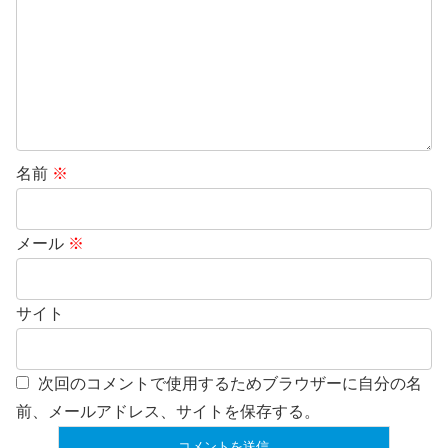
名前
※
メール
※
サイト
次回のコメントで使用するためブラウザーに自分の名
前、メールアドレス、サイトを保存する。