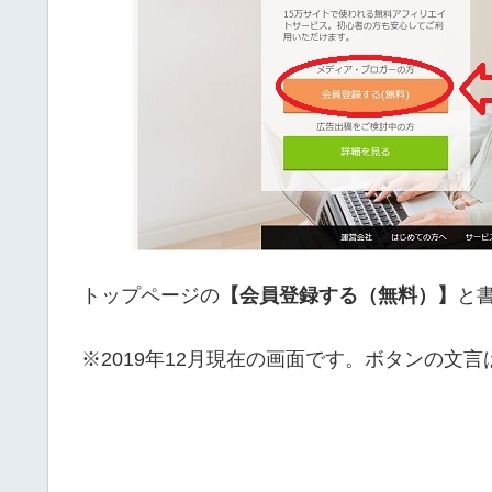
トップページの
【会員登録する（無料）】
と
※2019年12月現在の画面です。ボタンの文