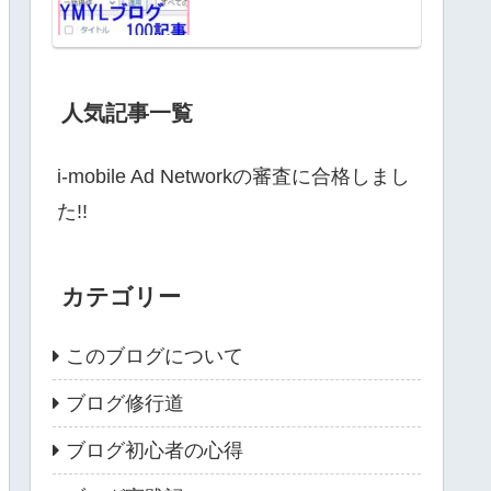
人気記事一覧
i-mobile Ad Networkの審査に合格しまし
た!!
カテゴリー
このブログについて
ブログ修行道
ブログ初心者の心得