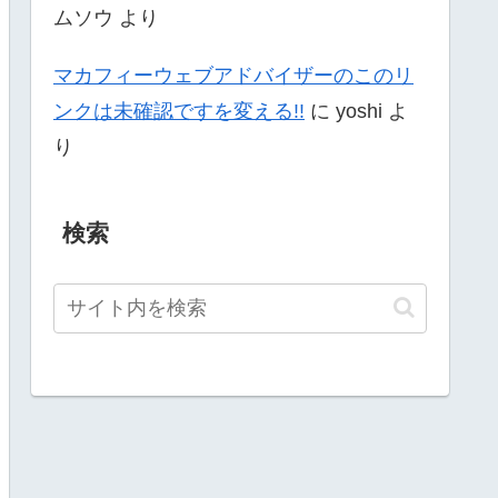
ムソウ
より
マカフィーウェブアドバイザーのこのリ
ンクは未確認ですを変える!!
に
yoshi
よ
り
検索