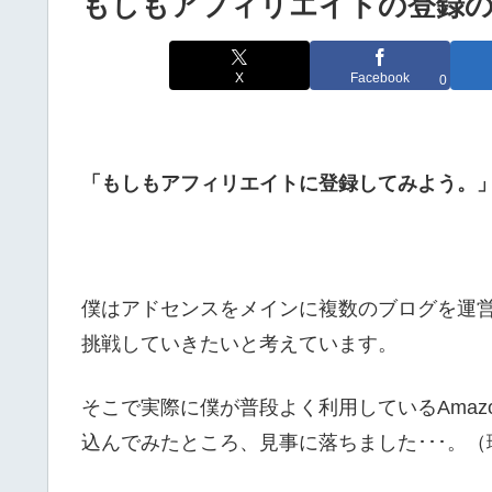
もしもアフィリエイトの登録の
X
Facebook
0
「もしもアフィリエイトに登録してみよう。
僕はアドセンスをメインに複数のブログを運
挑戦していきたいと考えています。
そこで実際に僕が普段よく利用しているAmaz
込んでみたところ、見事に落ちました･･･。（