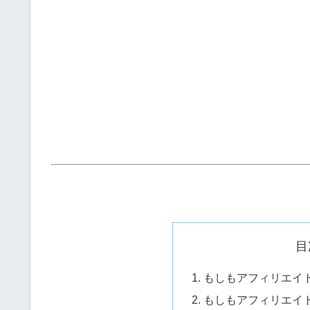
目
もしもアフィリエイ
もしもアフィリエイ