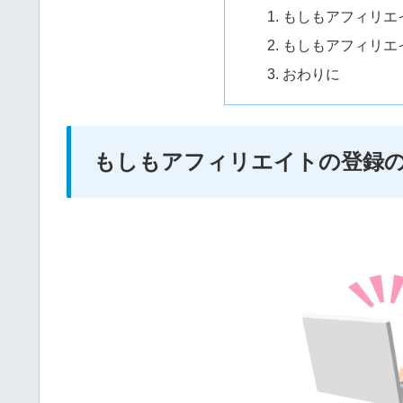
もしもアフィリエ
もしもアフィリエ
おわりに
もしもアフィリエイトの登録