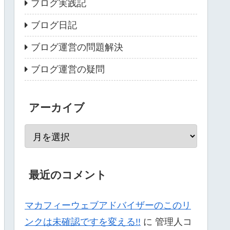
ブログ実践記
ブログ日記
ブログ運営の問題解決
ブログ運営の疑問
アーカイブ
最近のコメント
マカフィーウェブアドバイザーのこのリ
ンクは未確認ですを変える!!
に
管理人コ