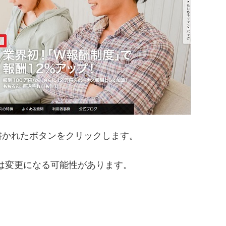
書かれたボタンをクリックします。
言は変更になる可能性があります。