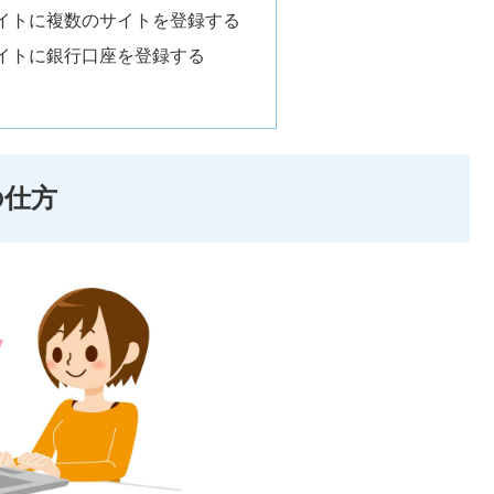
イトに複数のサイトを登録する
イトに銀行口座を登録する
の仕方