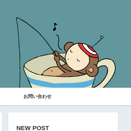
お問い合わせ
NEW POST