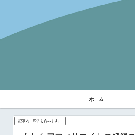
ホーム
記事内に広告を含みます。